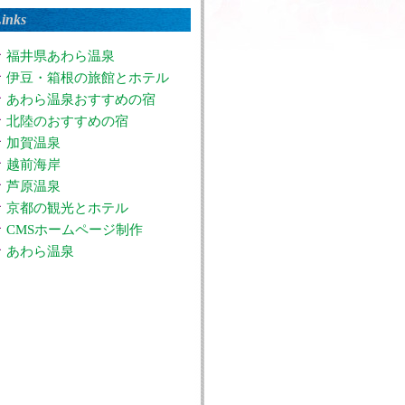
inks
福井県あわら温泉
伊豆・箱根の旅館とホテル
あわら温泉おすすめの宿
北陸のおすすめの宿
加賀温泉
越前海岸
芦原温泉
京都の観光とホテル
CMSホームページ制作
あわら温泉