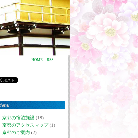
HOME
RSS
.
Menu
京都の宿泊施設
(18)
京都のアクセスマップ
(1)
京都のご案内
(2)