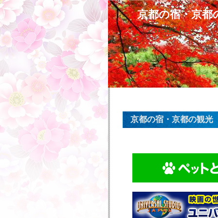
京都の宿・京都
そうだ京都へ行こう
京都の宿・京都の観光