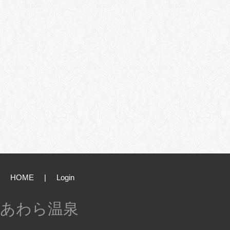
HOME
|
Login
あわら温泉