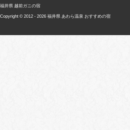
福井県 越前ガニの宿
Copyright © 2012 - 2026
福井県 あわら温泉 おすすめの宿