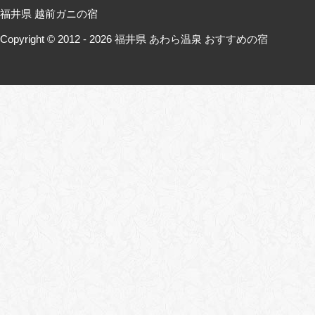
福井県 越前ガニの宿
Copyright © 2012 - 2026
福井県 あわら温泉 おすすめの宿