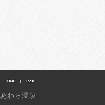
HOME
|
Login
あわら温泉