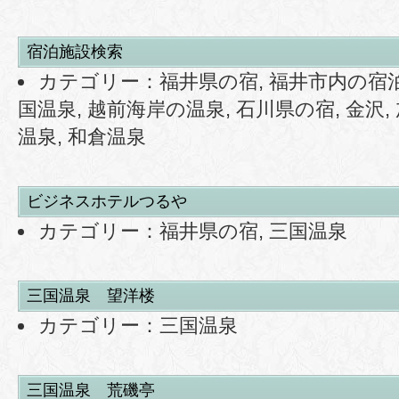
宿泊施設検索
カテゴリー：
福井県の宿
,
福井市内の宿
国温泉
,
越前海岸の温泉
,
石川県の宿
,
金沢
,
温泉
,
和倉温泉
ビジネスホテルつるや
カテゴリー：
福井県の宿
,
三国温泉
三国温泉 望洋楼
カテゴリー：
三国温泉
三国温泉 荒磯亭