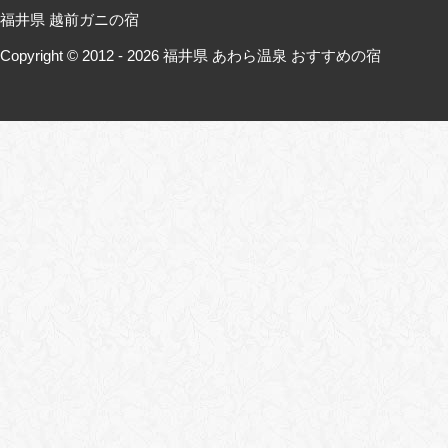
福井県 越前ガニの宿
Copyright © 2012 - 2026
福井県 あわら温泉 おすすめの宿