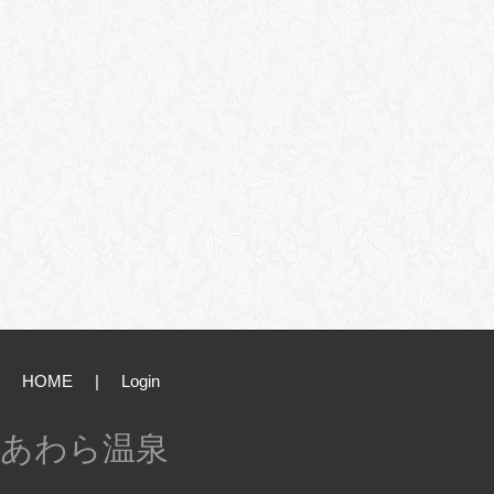
HOME
|
Login
あわら温泉