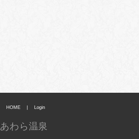
HOME
|
Login
あわら温泉