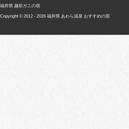
福井県 越前ガニの宿
Copyright © 2012 - 2026
福井県 あわら温泉 おすすめの宿