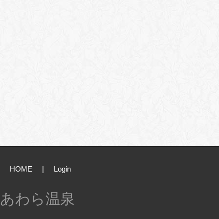
HOME
|
Login
あわら温泉