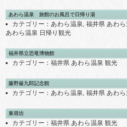
あわら温泉 旅館のお風呂で日帰り湯
カテゴリー：
あわら温泉
,
福井県 あわら
あわら温泉 日帰り観光
福井県立恐竜博物館
カテゴリー：
福井県 あわら温泉 観光
藤野厳九郎記念館
カテゴリー：
あわら温泉
,
福井県 あわら
東尋坊
カテゴリー：
福井県 あわら温泉 観光