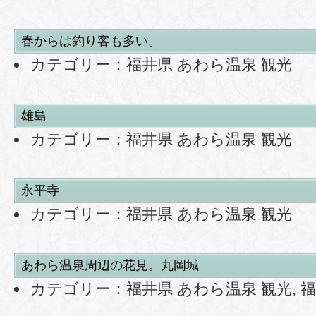
春からは釣り客も多い。
カテゴリー：
福井県 あわら温泉 観光
雄島
カテゴリー：
福井県 あわら温泉 観光
永平寺
カテゴリー：
福井県 あわら温泉 観光
あわら温泉周辺の花見。丸岡城
カテゴリー：
福井県 あわら温泉 観光
,