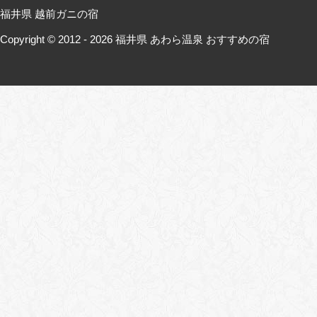
福井県 越前ガニの宿
Copyright © 2012 - 2026
福井県 あわら温泉 おすすめの宿