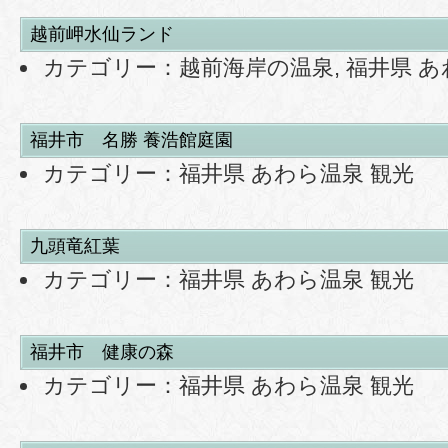
越前岬水仙ランド
カテゴリー：
越前海岸の温泉
,
福井県 あ
福井市 名勝 養浩館庭園
カテゴリー：
福井県 あわら温泉 観光
九頭竜紅葉
カテゴリー：
福井県 あわら温泉 観光
福井市 健康の森
カテゴリー：
福井県 あわら温泉 観光