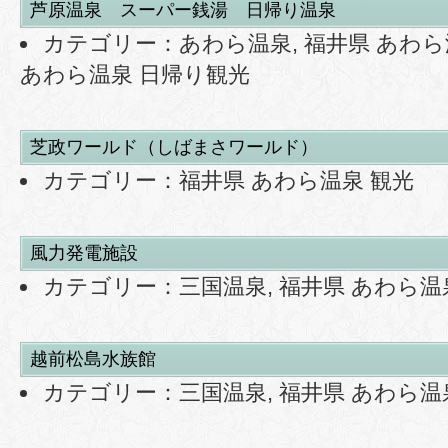
芦原温泉 スーパー銭湯 日帰り温泉
カテゴリー：
あわら温泉
,
福井県 あわら
あわら温泉 日帰り観光
芝政ワールド（しばまさワールド）
カテゴリー：
福井県 あわら温泉 観光
風力発電施設
カテゴリー：
三国温泉
,
福井県 あわら温
越前松島水族館
カテゴリー：
三国温泉
,
福井県 あわら温