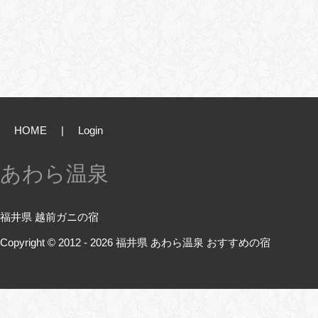
HOME
|
Login
あわら温泉
福井県 越前ガニの宿
Copyright © 2012 - 2026
福井県 あわら温泉 おすすめの宿