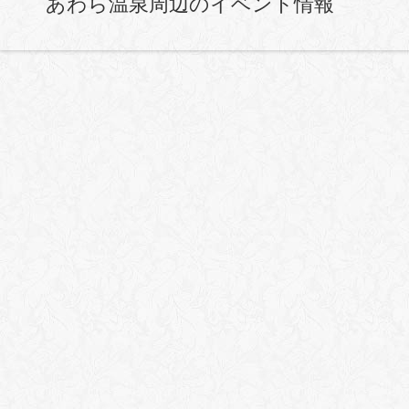
あわら温泉周辺のイベント情報