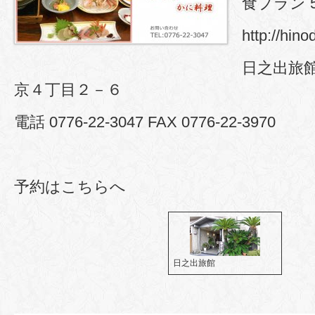
食プラン 5
http://hin
日之出旅館
京４丁目２－６
電話 0776-22-3047 FAX 0776-22-3970
予約はこちらへ
日之出旅館