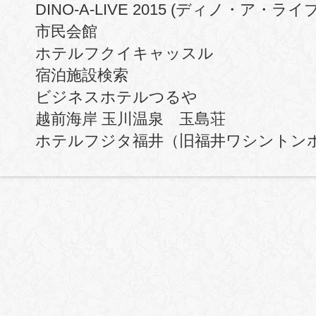
DINO-A-LIVE 2015 (ディノ・ア・
市民会館
ホテルフクイキャッスル
宿泊施設検索
ビジネスホテルつるや
越前海岸 玉川温泉 玉島荘
ホテルフジタ福井（旧福井ワシントン