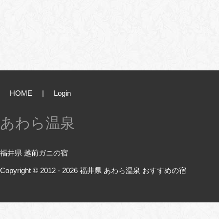
HOME
|
Login
あわら温泉
福井県 越前ガニの宿
Copyright © 2012 - 2026
福井県 あわら温泉 おすすめの宿